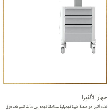
جهاز الألثيرا
نظام ألثيرا هو منصة طبية تجميلية متكاملة تجمع بين طاقة الموجات فوق