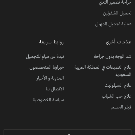
جراحة تصغير الثدي
تجميل الشفرتين
عملية تجميل المهبل
علاجات أخرى
روابط سريعة
شد الوجه بدون جراحة
نبذة عن ميام للتجميل
علاج التصبغات في المملكة العربية
خبراؤنا المتخصصون
السعودية
المدونة و الأخبار
علاج السيلوليت
الاتصال بنا
علاج حب الشباب
سياسة الخصوصية
فيلر الجسم