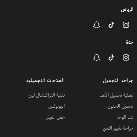
الرياض
جدة
جراحة التجميل
العلاجات التجميلية
عملية تجميل الأنف
تقنية الفراكشنال ليزر
تجميل الجفون
البوتوكس
شد الوجه
حقن الفيلر
جراحة تكبير الثدي