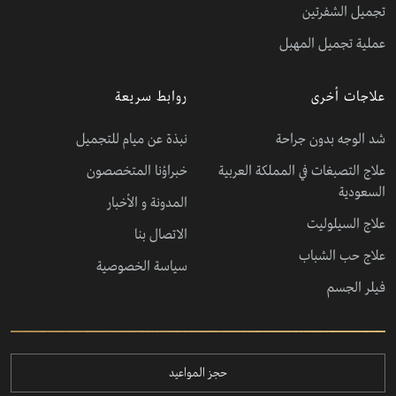
تجميل الشفرتين
عملية تجميل المهبل
علاجات أخرى
روابط سريعة
شد الوجه بدون جراحة
نبذة عن ميام للتجميل
علاج التصبغات في المملكة العربية
خبراؤنا المتخصصون
السعودية
المدونة و الأخبار
علاج السيلوليت
الاتصال بنا
علاج حب الشباب
سياسة الخصوصية
فيلر الجسم
حجز المواعيد