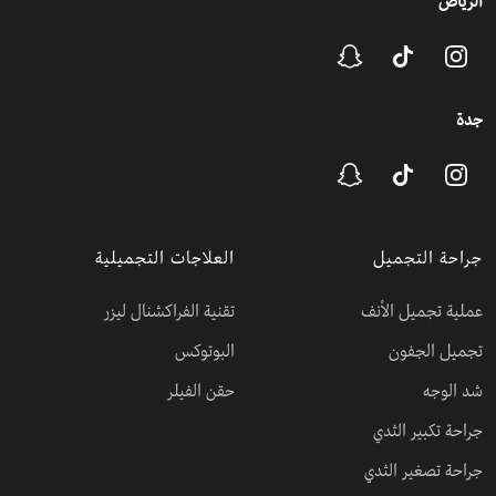
الرياض
جدة
جراحة التجميل
العلاجات التجميلية
عملية تجميل الأنف
تقنية الفراكشنال ليزر
تجميل الجفون
البوتوكس
شد الوجه
حقن الفيلر
جراحة تكبير الثدي
جراحة تصغير الثدي