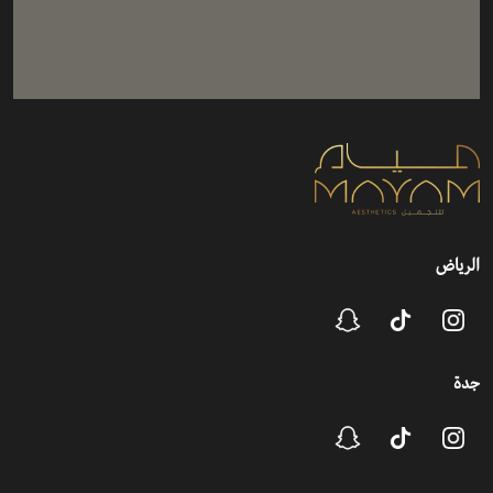
الرياض
جدة