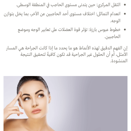
الثقل المركزي: حين يتدنى مستوى الحاجب في المنطقة الوسطى.
انعدام التماثل: اختلاف مستوى أحد الحاجبين عن الآخر، بما يخل بتوازن
الوجه.
خطوط عبوس بارزة: تؤثر قوة العضلات على تعابير الوجه وموضع
الحاجبين.
إن الفهم الدقيق لهذه الأنماط هو ما يحدد ما إذا كانت الجراحة هي المسار
الأمثل، أم أن الحلول غير الجراحية قد تكون كافيةً لتحقيق النتيجة
المنشودة.