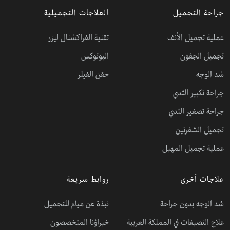
جراحة التجميل
العلاجات التجميلية
عملية تجميل الأنف
تقنية الفراكشنال ليزر
تجميل الجفون
البوتوكس
شد الوجه
حقن الفيلر
جراحة تكبير الثدي
جراحة تصغير الثدي
تجميل الشفرتين
عملية تجميل المهبل
علاجات أخرى
روابط سريعة
شد الوجه بدون جراحة
نبذة عن ميام للتجميل
علاج التصبغات في المملكة العربية
خبراؤنا المتخصصون