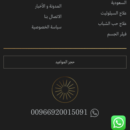
السعودية
المدونة و الأخبار
علاج السيلوليت
الاتصال بنا
علاج حب الشباب
سياسة الخصوصية
فيلر الجسم
حجز المواعيد
00966920015091