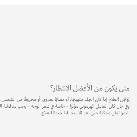
متى يكون من الأفضل الانتظار؟
يُؤجَّل العلاج إذا كان الجلد متهيجًا، أو مصابًا بعدوى، أو محروقًا من الشمس،
وفي حال كان العامل الهرموني مؤثرًا – خاصة في شعر الوجه – يجب مناقشة ا
النمو تبقى ممكنة حتى بعد الاستجابة الجيدة للعلاج.