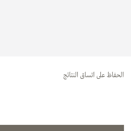
الحفاظ على اتساق النتائج