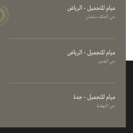
ميام للتجميل - الرياض
حي الملك سلمان
ميام للتجميل - الرياض
حي الغدير
ميام للتجميل - جدة
حي النهضة