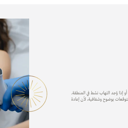
 أو إذا وُجد التهاب نشط في المنطقة.
لتوقعات بوضوح وشفافية، لأن إعادة