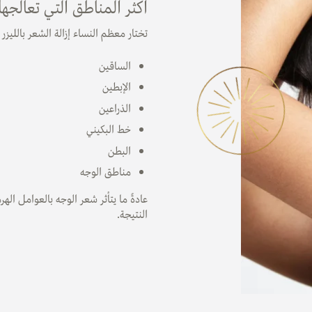
أكثر المناطق التي تعالجها 
تختار معظم النساء إزالة الشعر بالليزر
الساقين
الإبطين
الذراعين
خط البكيني
البطن
مناطق الوجه
عادةً ما يتأثر شعر الوجه بالعوامل الهر
النتيجة.