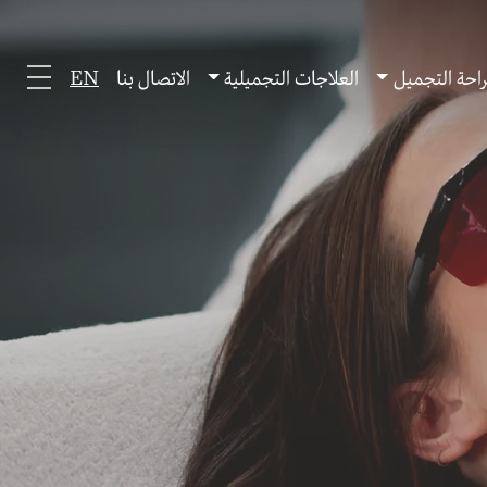
احة التجميل
العلاجات التجميلية
الاتصال بنا
EN