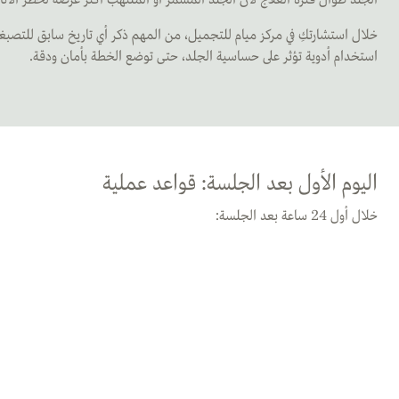
خلال استشارتكِ في مركز ميام للتجميل، من المهم ذكر أي تاريخ سابق للتصبغا
استخدام أدوية تؤثر على حساسية الجلد، حتى توضع الخطة بأمان ودقة.
اليوم الأول بعد الجلسة: قواعد عملية
خلال أول 24 ساعة بعد الجلسة: