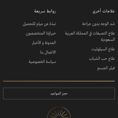
علاجات أخرى
روابط سريعة
شد الوجه بدون جراحة
نبذة عن ميام للتجميل
علاج التصبغات في المملكة العربية
خبراؤنا المتخصصون
السعودية
المدونة و الأخبار
علاج السيلوليت
الاتصال بنا
علاج حب الشباب
سياسة الخصوصية
فيلر الجسم
حجز المواعيد