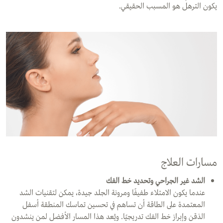
يكون الترهل هو المسبب الحقيقي.
مسارات العلاج
الشد غير الجراحي وتحديد خط الفك
عندما يكون الامتلاء طفيفًا ومرونة الجلد جيدة، يمكن لتقنيات الشد
المعتمدة على الطاقة أن تساهم في تحسين تماسك المنطقة أسفل
الذقن وإبراز خط الفك تدريجيًا. ويُعد هذا المسار الأفضل لمن ينشدون