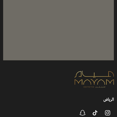
الرياض