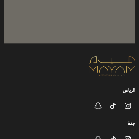
الرياض
جدة