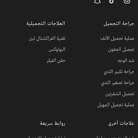
جراحة التجميل
العلاجات التجميلية
عملية تجميل الأنف
تقنية الفراكشنال ليزر
تجميل الجفون
البوتوكس
شد الوجه
حقن الفيلر
جراحة تكبير الثدي
جراحة تصغير الثدي
تجميل الشفرتين
عملية تجميل المهبل
علاجات أخرى
روابط سريعة