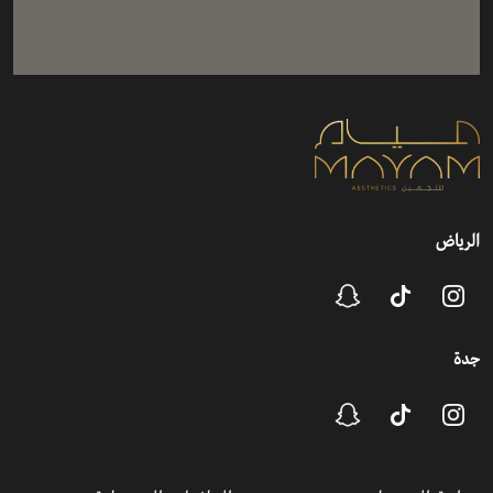
الرياض
جدة