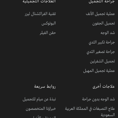
جراحة التجميل
العلاجات التجميلية
عملية تجميل الأنف
تقنية الفراكشنال ليزر
تجميل الجفون
البوتوكس
شد الوجه
حقن الفيلر
جراحة تكبير الثدي
جراحة تصغير الثدي
تجميل الشفرتين
عملية تجميل المهبل
علاجات أخرى
روابط سريعة
شد الوجه بدون جراحة
نبذة عن ميام للتجميل
علاج التصبغات في المملكة العربية
خبراؤنا المتخصصون
السعودية