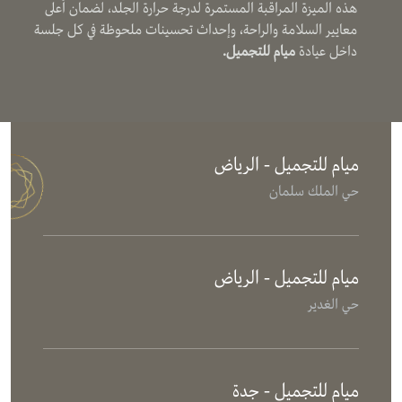
هذه الميزة المراقبة المستمرة لدرجة حرارة الجلد، لضمان أعلى
معايير السلامة والراحة، وإحداث تحسينات ملحوظة في كل جلسة
داخل عيادة
ميام للتجميل.
ميام للتجميل - الرياض
حي الملك سلمان
ميام للتجميل - الرياض
حي الغدير
ميام للتجميل - جدة