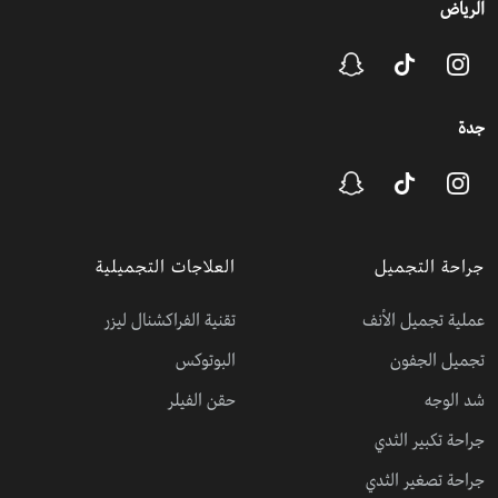
الرياض
جدة
جراحة التجميل
العلاجات التجميلية
عملية تجميل الأنف
تقنية الفراكشنال ليزر
تجميل الجفون
البوتوكس
شد الوجه
حقن الفيلر
جراحة تكبير الثدي
جراحة تصغير الثدي