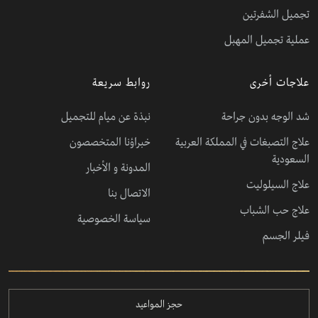
تجميل الشفرتين
عملية تجميل المهبل
علاجات أخرى
روابط سريعة
شد الوجه بدون جراحة
نبذة عن ميام للتجميل
علاج التصبغات في المملكة العربية
خبراؤنا المتخصصون
السعودية
المدونة و الأخبار
علاج السيلوليت
الاتصال بنا
علاج حب الشباب
سياسة الخصوصية
فيلر الجسم
حجز المواعيد