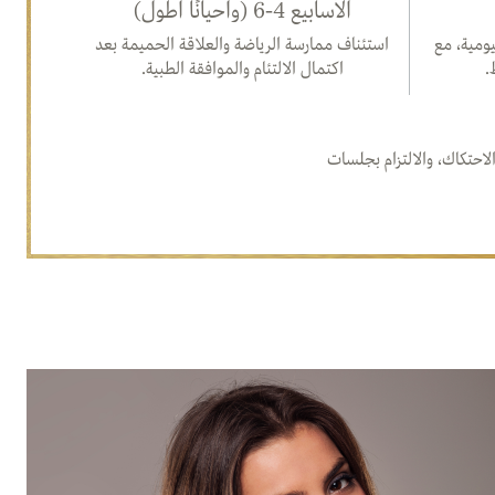
الأسابيع 4-6 (وأحيانًا أطول)
ومية، مع
استئناف ممارسة الرياضة والعلاقة الحميمة بعد
.
اكتمال الالتئام والموافقة الطبية.
لاحتكاك، والالتزام بجلسات