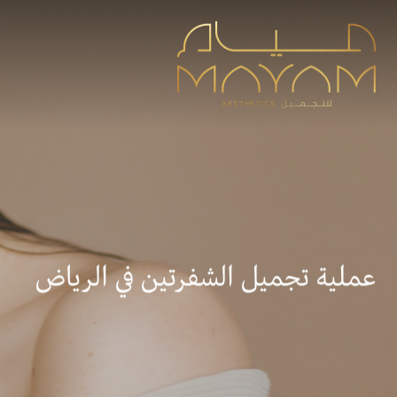
عملية تجميل الشفرتين في الرياض