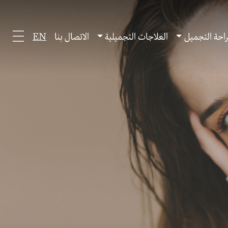
احة التجميل
العلاجات التجميلية
الاتصال بنا
EN