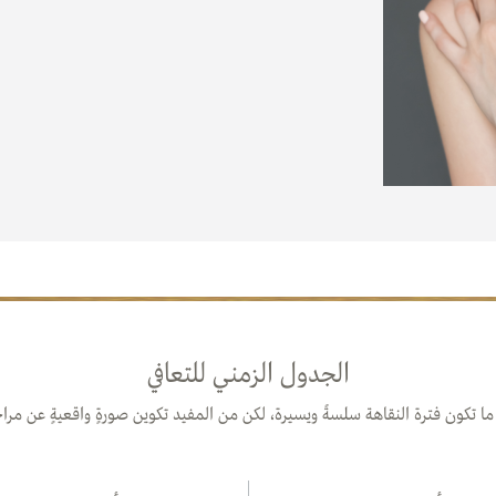
الجدول الزمني للتعافي
 ما تكون فترة النقاهة سلسةً ويسيرة، لكن من المفيد تكوين صورةٍ واقعيةٍ عن مراح