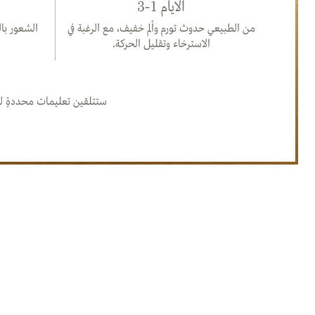
الأيام 1-3
من الطبيعي حدوث تورم وألم خفيف، مع الرغبة في
الشعور با
الاسترخاء وتقليل الحركة.
ستتلقين تعليمات محددةٍ للع