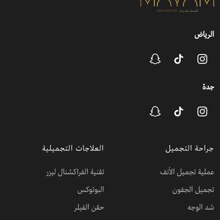
الرياض
جدة
جراحة التجميل
العلاجات التجميلية
عملية تجميل الأنف
تقنية الفراكشنال ليزر
تجميل الجفون
البوتوكس
شد الوجه
حقن الفيلر