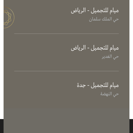
ميام للتجميل - الرياض
حي الملك سلمان
ميام للتجميل - الرياض
حي الغدير
ميام للتجميل - جدة
حي النهضة