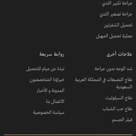
جراحة تكبير الثدي
جراحة تصغير الثدي
تجميل الشفرتين
عملية تجميل المهبل
علاجات أخرى
روابط سريعة
شد الوجه بدون جراحة
نبذة عن ميام للتجميل
علاج التصبغات في المملكة العربية
خبراؤنا المتخصصون
السعودية
المدونة و الأخبار
علاج السيلوليت
الاتصال بنا
علاج حب الشباب
سياسة الخصوصية
فيلر الجسم