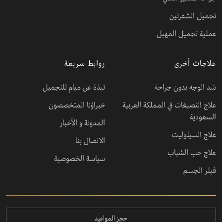
تجميل الشفرتين
عملية تجميل المهبل
علاجات أخرى
روابط سريعة
شد الوجه بدون جراحة
نبذة عن ميام للتجميل
علاج التصبغات في المملكة العربية
خبراؤنا المتخصصون
السعودية
المدونة و الأخبار
علاج السيلوليت
الاتصال بنا
علاج حب الشباب
سياسة الخصوصية
فيلر الجسم
حجز المواعيد