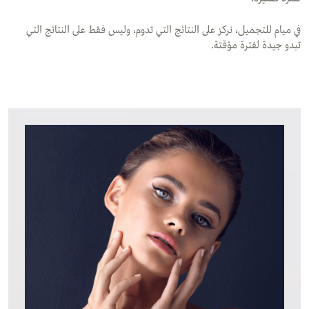
في ميام للتجميل، نركز على النتائج التي تدوم، وليس فقط على النتائج التي
تبدو جيدة لفترة مؤقتة.