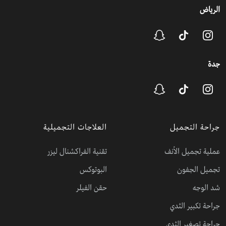
الرياض
جدة
جراحة التجميل
العلاجات التجميلية
عملية تجميل الأنف
تقنية الفراكشنال ليزر
تجميل الجفون
البوتوكس
شد الوجه
حقن الفيلر
جراحة تكبير الثدي
جراحة تصغير الثدي