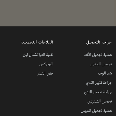
جراحة التجميل
العلاجات التجميلية
عملية تجميل الأنف
تقنية الفراكشنال ليزر
تجميل الجفون
البوتوكس
شد الوجه
حقن الفيلر
جراحة تكبير الثدي
جراحة تصغير الثدي
تجميل الشفرتين
عملية تجميل المهبل