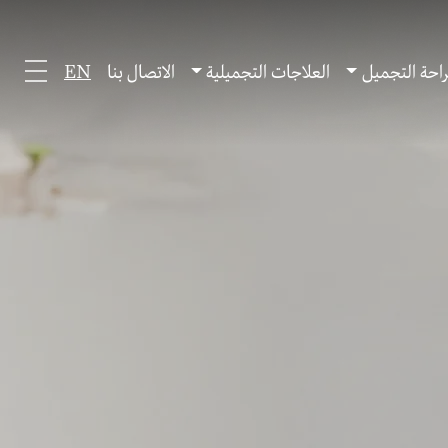
احة التجميل
العلاجات التجميلية
الاتصال بنا
EN