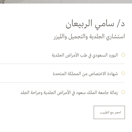
د/ سامي الربيعان
استشاري الجلدية والتجميل والليزر
البورد السعودي في طب الأمراض الجلدية
شهادة الاختصاص من المملكة المتحدة
زمالة جامعة الملك سعود في الأمراض الجلدية وجراحة الجلد
احجز مع الطبيب