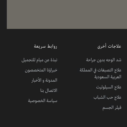
علاجات أخرى
روابط سريعة
شد الوجه بدون جراحة
نبذة عن ميام للتجميل
علاج التصبغات في المملكة
خبراؤنا المتخصصون
العربية السعودية
المدونة و الأخبار
علاج السيلوليت
الاتصال بنا
علاج حب الشباب
سياسة الخصوصية
فيلر الجسم