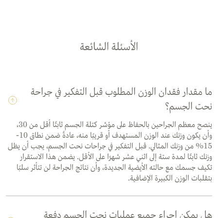
الأسئلة الشائعة
ما مقدار فقدان الوزن المطلوب قبل التفكير في جراحة
نحت الجسم؟
ينصح معظم الجراحين بالحفاظ على مؤشر كتلة الجسم ثابتًا أقل من 30،
وأن يكون وزنك عند الوزن المستهدف أو قريبًا منه، عادةً ضمن نطاق 10-
15% من وزنك المثالي. قبل التفكير في جراحات نحت الجسم، يجب أن يظل
وزنك ثابتًا لمدة ستة إلى اثني عشر شهرًا على الأقل. يضمن هذا الاستقرار
تكيف جسمك مع حالته الأيضية الجديدة، وأن نتائج الجراحة لن تتأثر سلبًا
بتقلبات الوزن الكبيرة الإضافية.
هل يمكن إجراء جميع عمليات نحت الجسم دفعة