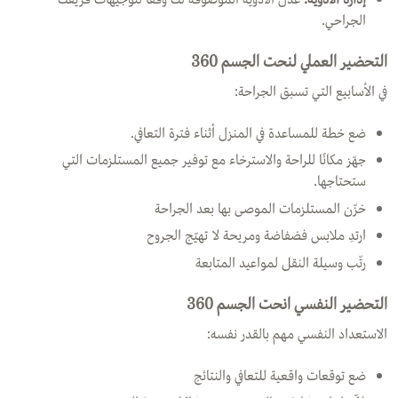
الجراحي.
التحضير العملي لنحت الجسم 360
في الأسابيع التي تسبق الجراحة:
ضع خطة للمساعدة في المنزل أثناء فترة التعافي.
جهّز مكانًا للراحة والاسترخاء مع توفير جميع المستلزمات التي
ستحتاجها.
خزّن المستلزمات الموصى بها بعد الجراحة
ارتدِ ملابس فضفاضة ومريحة لا تهيّج الجروح
رتّب وسيلة النقل لمواعيد المتابعة
التحضير النفسي انحت الجسم 360
الاستعداد النفسي مهم بالقدر نفسه:
ضع توقعات واقعية للتعافي والنتائج