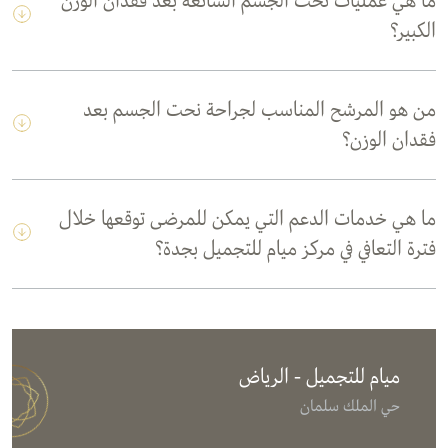
ما هي عمليات نحت الجسم الشائعة بعد فقدان الوزن
الكبير؟
من هو المرشح المناسب لجراحة نحت الجسم بعد
فقدان الوزن؟
ما هي خدمات الدعم التي يمكن للمرضى توقعها خلال
فترة التعافي في مركز ميام للتجميل بجدة؟
ميام للتجميل - الرياض
حي الملك سلمان