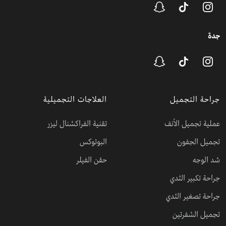
جدة
جراحة التجميل
العلاجات التجميلية
عملية تجميل الأنف
تقنية الفراكشنال ليزر
تجميل الجفون
البوتوكس
شد الوجه
حقن الفيلر
جراحة تكبير الثدي
جراحة تصغير الثدي
تجميل الشفرتين