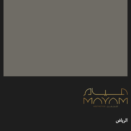
الرياض