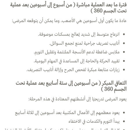
فترة ما بعد العملية مباشرة ( من أسبوع إلى أسبوعين بعد عملية
نحت الجسم 360 )
عادة ما يكون أول أسبوعين هي الأصعب. وما يمكن أن يتوقعه المرضى:
انزعاج متوسط إلى شديد يُعالج بمسكنات موصوفة.
أنابيب تصريف جراحية لمنع تجمع السوائل.
ملابس ضاغطة لدعم الأنسجة الملتئمة وتقليل التورم.
تقييد الحركة والحاجة إلى المساعدة في المهام اليومية.
زيارات متابعة مبكرة لفحص الجرح وإزالة أنابيب التصريف.
التعافي المبكر ( من أسبوعين إلى ستة أسابيع بعد عملية نحت
الجسم 360 )
يعود المرضى تدريجيًا إلى أنشطتهم المعتادة في هذه المرحلة:
يعود معظمهم إلى الأعمال المكتبية بعد أسبوعين إلى ثلاثة أسابيع
يبدأ التورم والكدمات في الاختفاء