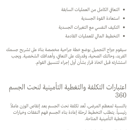
التعافي الكامل من العمليات السابقة
استعادة القوة الجسدية
التكيف النفسي مع التغيرات الجسدية
التخطيط المالي للعمليات القادمة
سيقوم جرّاح التجميل بوضع خطة جراحية مخصصة بناءً على تشريح جسمك
الفريد، وحالتك الصحية، وقدرتك على التعافي، وأهدافك الشخصية. ويجب
استشارته قبل اتخاذ قرار بشأن أول إجراء لتنسيق القوام.
اعتبارات التكلفة والتغطية التأمينية لنحت الجسم
360
بالنسبة لمعظم المرضى، تُعد تكلفة نحت الجسم بعد إنقاص الوزن عاملاً
رئيسياً. يتطلب التخطيط لرحلة إعادة بناء الجسم فهم النفقات وخيارات
التغطية التأمينية المتاحة.