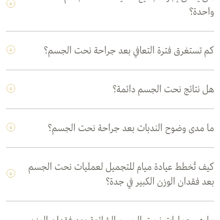
واحدة؟
كم تستغرق فترة التعافي بعد جراحة نحت الجسم؟
هل نتائج نحت الجسم دائمة؟
ما مدى وضوح الندبات بعد جراحة نحت الجسم؟
كيف تُخطط عيادة ميام للتجميل لعمليات نحت الجسم
بعد فقدان الوزن الكبير في جدة؟