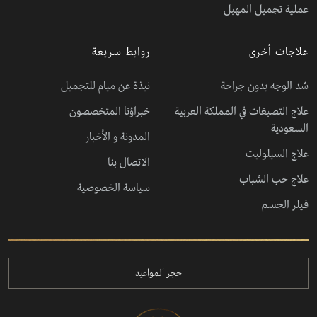
عملية تجميل المهبل
علاجات أخرى
روابط سريعة
شد الوجه بدون جراحة
نبذة عن ميام للتجميل
علاج التصبغات في المملكة العربية
خبراؤنا المتخصصون
السعودية
المدونة و الأخبار
علاج السيلوليت
الاتصال بنا
علاج حب الشباب
سياسة الخصوصية
فيلر الجسم
حجز المواعيد