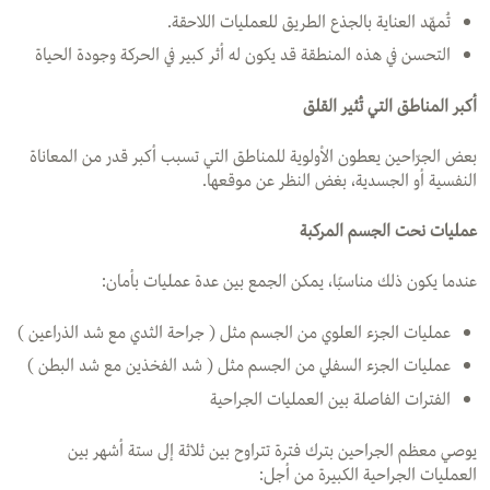
تُمهّد العناية بالجذع الطريق للعمليات اللاحقة.
التحسن في هذه المنطقة قد يكون له أثر كبير في الحركة وجودة الحياة
أكبر المناطق التي تُثير القلق
بعض الجرّاحين يعطون الأولوية للمناطق التي تسبب أكبر قدر من المعاناة
النفسية أو الجسدية، بغض النظر عن موقعها.
عمليات نحت الجسم المركبة
عندما يكون ذلك مناسبًا، يمكن الجمع بين عدة عمليات بأمان:
عمليات الجزء العلوي من الجسم مثل ( جراحة الثدي مع شد الذراعين )
عمليات الجزء السفلي من الجسم مثل ( شد الفخذين مع شد البطن )
الفترات الفاصلة بين العمليات الجراحية
يوصي معظم الجراحين بترك فترة تتراوح بين ثلاثة إلى ستة أشهر بين
العمليات الجراحية الكبيرة من أجل: