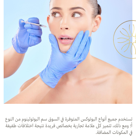
تستخدم جميع أنواع البوتوكس المتوفرة في السوق سم البوتولينوم من النوع
أ؛ ومع ذلك، تتميز كل علامة تجارية بخصائص فريدة نتيجة اختلافات طفيفة
في المكونات المضافة.