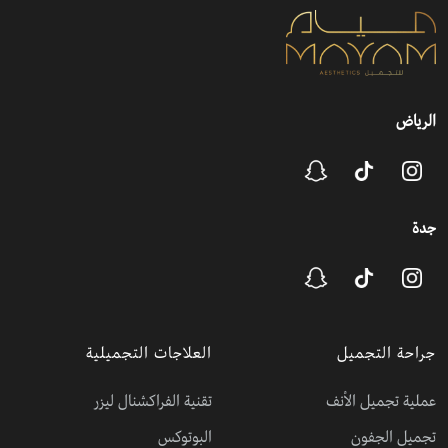
الرياض
جدة
جراحة التجميل
العلاجات التجميلية
عملية تجميل الأنف
تقنية الفراكشنال ليزر
تجميل الجفون
البوتوكس