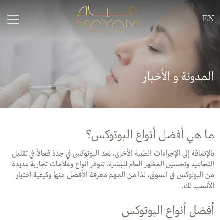
EN
المدونة و الأخبار
ما هي أفضل أنواع البوتوكس؟
بالإضافة إلى الإجراءات الطبية الأخرى، يُعد البوتوكس في جدة فعالاً في تقليل
التجاعيد وتحسين المظهر العام للبشرة. تتوفر أنواع وعلامات تجارية عديدة
من البوتوكس في السوق، لذا من المهم معرفة الأفضل منها وكيفية اختيار
الأنسب لك.
أفضل أنواع البوتوكس