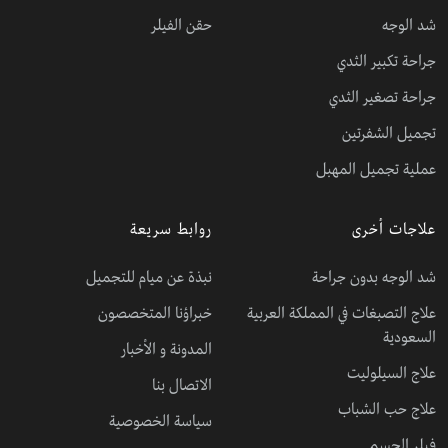
شد الوجه
حقن الفيلر
جراحة تكبير الثدي
جراحة تصغير الثدي
تجميل الشفرتين
عملية تجميل المهبل
علاجات أخرى
روابط سريعة
شد الوجه بدون جراحة
نبذة عن ميام للتجميل
علاج التصبغات في المملكة العربية
خبراؤنا المتخصصون
السعودية
المدونة و الأخبار
علاج السيلوليت
الاتصال بنا
علاج حب الشباب
سياسة الخصوصية
فيلر الجسم