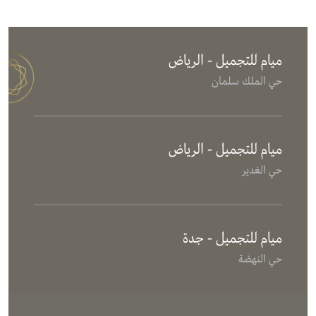
ميام للتجميل - الرياض
حي الملك سلمان
ميام للتجميل - الرياض
حي الغدير
ميام للتجميل - جدة
حي النهضة