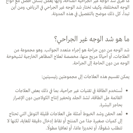
ما طرق شد الوجه غير الجراحية المتاحة، وأيّها يعمل بشكل أفضل مع أنواع
الوجه المختلفة، وكيف تختار شد الوجه غير الجراحي في الرياض، ومن أين
تبدأ، كل ذلك موضح بالتفصيل في هذه المدونة.
ما هو شد الوجه غير الجراحي؟
شد الوجه من دون جراحة هو إجراء متعدد الجوانب. وهو مجموعة من
العلاجات، أو أحيانًا مزيج منها، مخصصة لعلاج المظاهر الخارجية لشيخوخة
الوجه من دون الحاجة إلى الجراحة.
يمكن تقسيم هذه العلاجات إلى مجموعتين رئيسيتين:
تُستخدم الطاقة في تقنيات غير جراحية، بما في ذلك بعض العلاجات
القائمة على الطاقة، لشدّ الجلد وتحفيز إنتاج الكولاجين دون الإضرار
بحاجز البشرة.
تُعد الحقن وشد الخيوط أمثلة على العلاجات قليلة التوغل التي تحتاج
إلى كميات صغيرة جدًا من المنتج أو نقاط إدخال دقيقة للغاية، لكنها لا
تتطلب شقوقًا، أو تخديرًا عامًا، أو تعافيًا مطولًا.