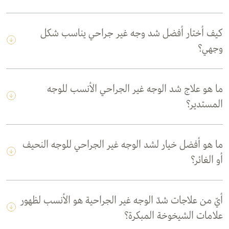
كيف أختار أفضل شد وجه غير جراحي يناسب شكل
وجهي؟
ما هو علاج شد الوجه غير الجراحي الأنسب للوجه
المستدير؟
ما هو أفضل خيار لشد الوجه غير الجراحي للوجه النحيف
أو الغائر؟
أيّ من علاجات شدّ الوجه غير الجراحية هو الأنسب لظهور
علامات الشيخوخة المبكرة؟