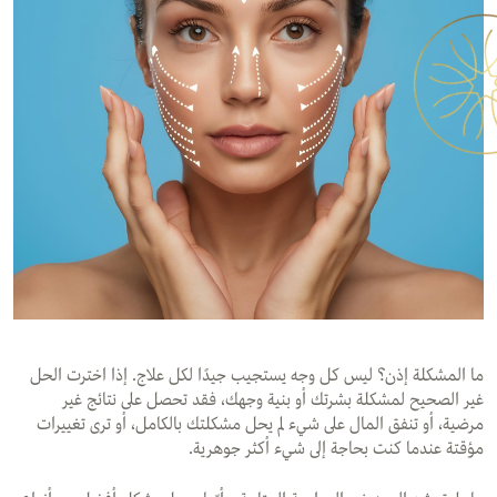
ما المشكلة إذن؟ ليس كل وجه يستجيب جيدًا لكل علاج. إذا اخترت الحل
غير الصحيح لمشكلة بشرتك أو بنية وجهك، فقد تحصل على نتائج غير
مرضية، أو تنفق المال على شيء لم يحل مشكلتك بالكامل، أو ترى تغييرات
مؤقتة عندما كنت بحاجة إلى شيء أكثر جوهرية.