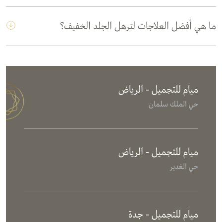
ما هي أفضل العلاجات لترهل الجلد الخفيف؟
ميام للتجميل - الرياض
حي الملك سلمان
ميام للتجميل - الرياض
حي الغدير
ميام للتجميل - جدة