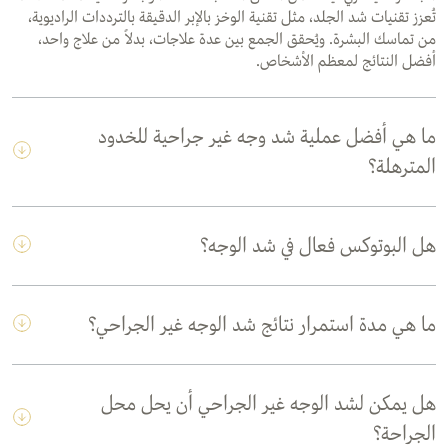
تُعزز تقنيات شد الجلد، مثل تقنية الوخز بالإبر الدقيقة بالترددات الراديوية،
من تماسك البشرة. ويُحقق الجمع بين عدة علاجات، بدلاً من علاج واحد،
أفضل النتائج لمعظم الأشخاص.
ما هي أفضل عملية شد وجه غير جراحية للخدود
المترهلة؟
هل البوتوكس فعال في شد الوجه؟
ما هي مدة استمرار نتائج شد الوجه غير الجراحي؟
هل يمكن لشد الوجه غير الجراحي أن يحل محل
الجراحة؟