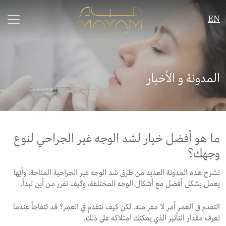
EN
المدونة و الأخبار
ما هو أفضل خيار لشد الوجه غير الجراحي لنوع
وجهك؟
تشرح هذه المدونة العديد من طرق شد الوجه غير الجراحية المتاحة، وأيّها
يعمل بشكل أفضل مع أشكال الوجه المختلفة، وكيف تقرر من أين تبدأ
.
التقدم في العمر أمر لا مفر منه. لكن كيف تتقدم في العمر؟ قد تتفاجأ عندما
تعرف مقدار التأثير الذي يمكنك امتلاكه على ذلك
.