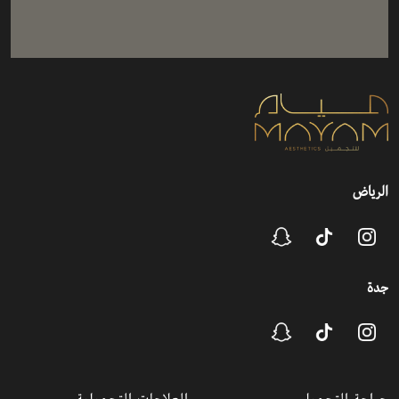
الرياض
جدة