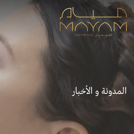
المدونة و الأخبار