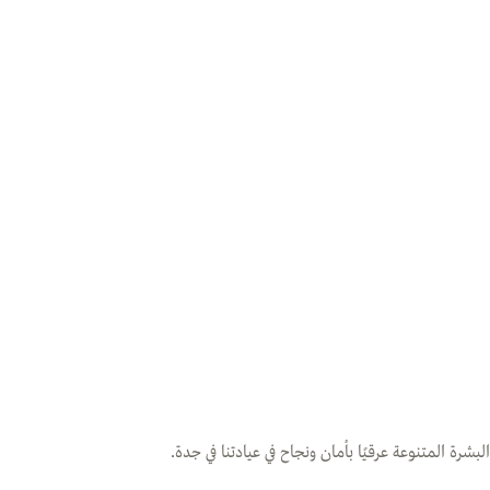
شرة المتنوعة عرقيًا بأمان ونجاح في عيادتنا في جدة.