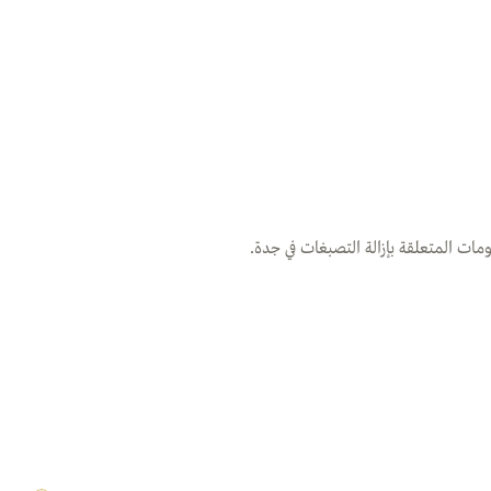
ات المتعلقة بإزالة التصبغات في جدة.