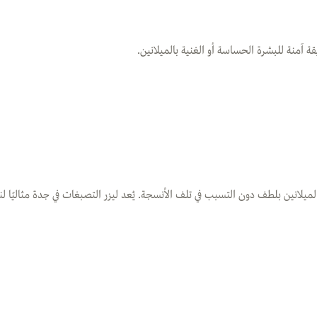
 آمنة للبشرة الحساسة أو الغنية بالميلانين.