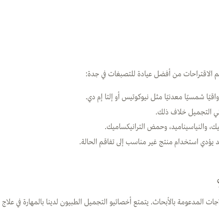
هم الاقتراحات من أفضل عيادة للتصبغات في جدة:
اقيًا شمسيًا معدنيًا مثل نيوكوتيس أو إلتا إم دي.
ئي التجميل خلاف ذلك.
ك، والنياسيناميد، وحمض الترانيكساميك.
 يؤدي استخدام منتج غير مناسب إلى تفاقم الحالة.
ات المدعومة بالأبحاث. يتمتع أخصائيو التجميل الطبيون لدينا بالمهارة في علاج الب