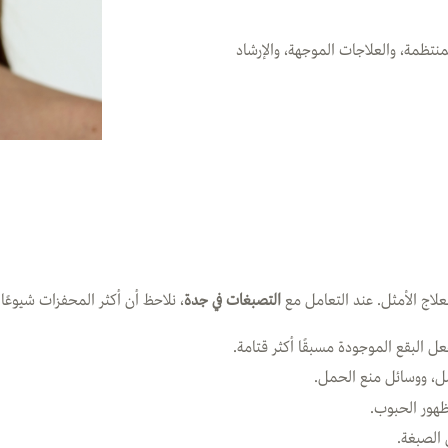
منتظمة، والعلاجات الموجهة، والإرشاد
لعلاج الأمثل. عند التعامل مع
التصبغات في جدة
، نلاحظ أن أكثر المحفزات شيوعًا
عل البقع الموجودة مسبقًا أكثر قتامة.
، ووسائل منع الحمل.
 ظهور الحبوب.
الصبغة.