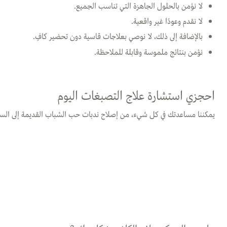
لا نؤمن بالحلول الجاهزة التي تناسب الجميع.
لا نقدم وعودًا غير واقعية.
بالإضافة إلى ذلك، لا نوصي بعلاجات قاسية دون تحضير كافٍ.
نؤمن بنتائج ملموسة وقابلة للملاحظة.
احجزي استشارة علاج التصبغات اليوم
يمكننا مساعدتك في كل شيء، من إصلاح ندبات حب الشباب القديمة إلى السيط