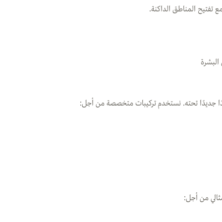
ع تفتيح المناطق الداكنة.
 البشرة
دًا جديدًا تحته. نستخدم تركيبات متخصصة من أجل:
مثالي من أجل: