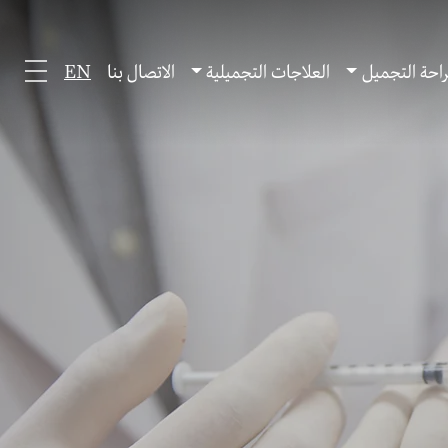
احة التجميل
العلاجات التجميلية
الاتصال بنا
EN