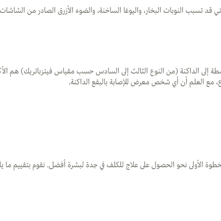
 قد تسبب النوبات البخار، واليوغا الساخنة، والضوء الأزرق الصادر من الشاشات.
إلى الداكنة (من النوع الثالث إلى السادس حسب مقياس فيتزباتريك) هم الأكثر ع
، مع العلم أن أي شخص معرض للإصابة بالبقع الداكنة.
وة الأولى نحو الحصول على علاج للكلف في جدة لبشرة أفضل. نقوم بتقييم ما يل