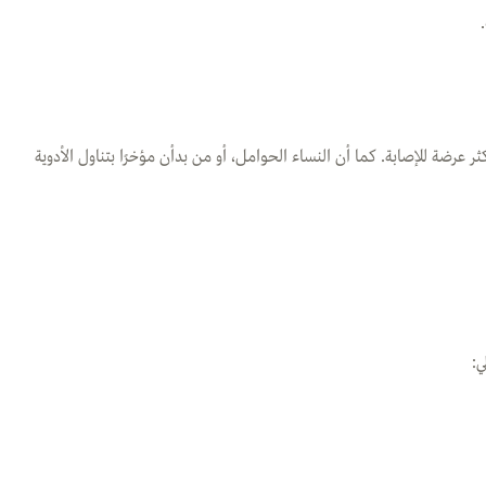
رضة للإصابة. كما أن النساء الحوامل، أو من بدأن مؤخرًا بتناول الأدوية
ي: