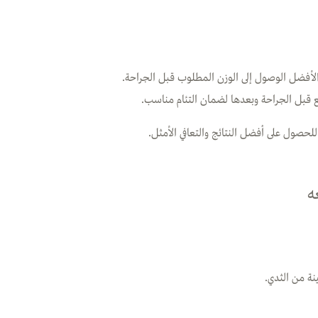
لأفضل الوصول إلى الوزن المطلوب قبل الجراحة.
 قبل الجراحة وبعدها لضمان التئام مناسب.
لحصول على أفضل النتائج والتعافي الأمثل.
ه
نة من الثدي.