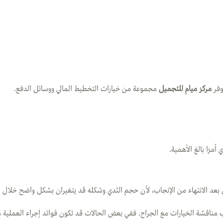
وفر
مركز ميام للتجميل
مجموعة من خيارات التخطيط المالي ووسائل الدفع.
مرًا بالغ الأهمية.
بعد الانتهاء من الإنجاب، لأن حجم الثدي وشكله قد يتغيران بشكل واضح خلال الح
اقشة الخيارات مع الجراح. ففي بعض الحالات قد تكون فوائد إجراء العملية مبكرً