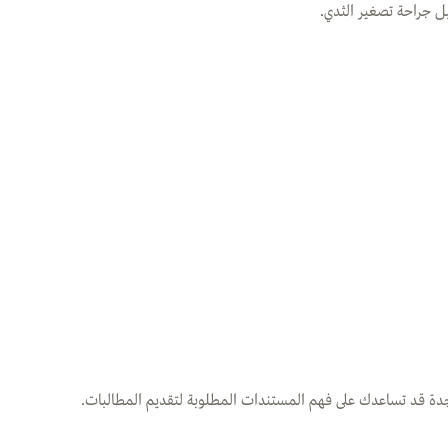
بل جراحة تصغير الثدي.
ي جدة قد تساعدك على فهم المستندات المطلوبة لتقديم المطالبات.