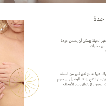
 جدة
يغيّر الحياة ويمكن أن يحسّن جودة
ة من خطوات
ا.
، لأنها تعالج لدى كثير من النساء
ائدين من الثدي بهدف الوصول إلى حجم
الوصول إلى توازن بين الأهداف