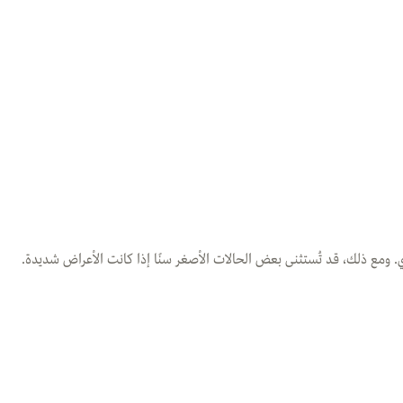
. ومع ذلك، قد تُستثنى بعض الحالات الأصغر سنًا إذا كانت الأعراض شديدة.