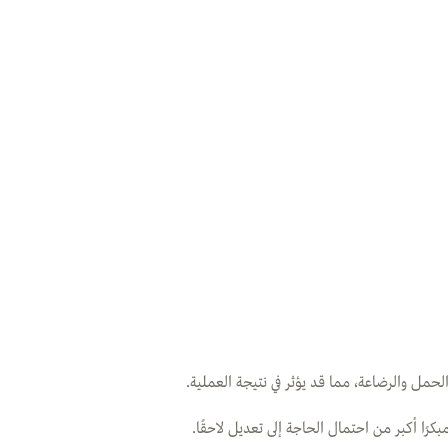
مل والرضاعة، مما قد يؤثر في نتيجة العملية.
ا أكبر من احتمال الحاجة إلى تعديل لاحقًا.