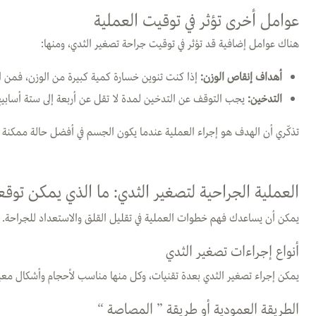
عوامل أخرى تؤثر في توقيت العملية
هناك عوامل إضافية قد تؤثر في توقيت جراحة تصغير الثدي، ومنها:
أهداف إنقاص الوزن
:
إذا كنت تنوين خسارة كمية كبيرة من الوزن، فمن ا
التدخين
:
يجب التوقف عن التدخين لمدة لا تقل عن أربعة إلى ستة أسابيع
تذكّري أن الهدف هو إجراء العملية عندما يكون الجسم في أفضل حالة ممكنة ل
العملية الجراحية لتصغير الثدي: ما الذي يمكن توقع
يمكن أن يساعدك فهم خطوات العملية في تقليل القلق والاستعداد للجراحة.
أنواع إجراءات تصغير الثدي
يمكن إجراء تصغير الثدي بعدة تقنيات، وكل منها مناسب لأحجام وأشكال معي
الطريقة العمودية أو طريقة ” المصاصة “