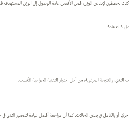
 وإذا كنت تخططين لإنقاص الوزن، فمن الأفضل عادة الوصول إلى الوزن المستهدف ق
مل ذلك عادة:
الثدي، والنتيجة المرغوبة، من أجل اختيار التقنية الجراحية الأنسب.
جزئيًا أو بالكامل في بعض الحالات. كما أن مراجعة أفضل عيادة لتصغير الثدي ف