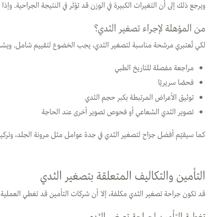
ويرجع ذلك إلى أن التغيرات الكبيرة في الوزن قد تؤثر في النتيجة الجراحية.
من المؤهلة لإجراء تصغير الثدي؟
لكي تُعتبري مرشحة مناسبة لتصغير الثدي، يجب الخضوع لتقييم شامل. ويش
مراجعة مفصلة للتاريخ الطبي
فحصًا سريريًا
توثيق الأعراض المرتبطة بكبر حجم الثدي
تصوير الثدي الشعاعي أو فحوص تصوير أخرى عند الحاجة
كما سيقيّم أفضل جرّاح لتصغير الثدي في جدة عوامل مثل مرونة الجلد، وتركيب 
التأمين والتكاليف المتعلقة بتصغير الثدي
قد تكون جراحة تصغير الثدي مكلفة، إلا أن شركات التأمين قد تغطي العملية 
تغطية التأمين لجراحة تصغير الثدي