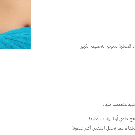
ه العملية بسبب التخفيف الكبير
بية متعددة، منها:
ح جلدي أو التهابات فطرية.
تلقاء، مما يجعل التنفس أكثر صعوبة.