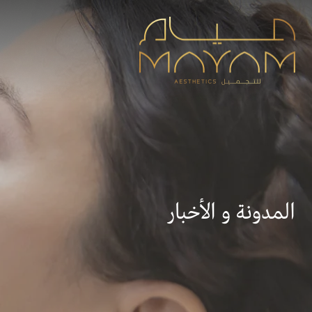
المدونة و الأخبار