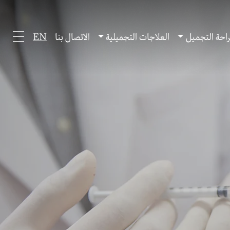
احة التجميل
العلاجات التجميلية
الاتصال بنا
EN