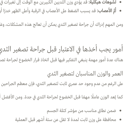
تشوهات هيكلية
:
قد يؤدي وزن الثديين الكبيرين مع الوقت إلى تغيرات في 
ألم الأعصاب
:
قد يسبب الضغط على الأعصاب في الرقبة وأعلى الظهر خدرًا أو 
ومن المهم إدراك أن جراحة تصغير الثدي يمكن أن تعالج هذه المشكلات، وغالب
أمور يجب أخذها في الاعتبار قبل جراحة تصغير الثدي
هناك عدة أمور مهمة ينبغي التفكير فيها قبل اتخاذ قرار الخضوع لجراحة تصغ
العمر والوزن المناسبان لتصغير الثدي
على الرغم من عدم وجود حد عمري ثابت لتصغير الثدي، فإن معظم الجراحين
كما يُعد الوزن عاملًا مهمًا قبل الخضوع لجراحة الثدي في جدة. ومن الأفضل 
ضمن نطاق مناسب من مؤشر كتلة الجسم
محافظة على وزن ثابت لمدة لا تقل عن ستة أشهر قبل العملية