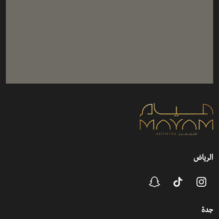
الرياض
جدة