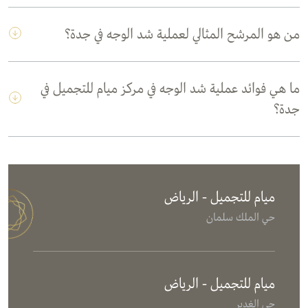
من هو المرشح المثالي لعملية شد الوجه في جدة؟
ما هي فوائد عملية شد الوجه في مركز ميام للتجميل في
جدة؟
ميام للتجميل - الرياض
حي الملك سلمان
ميام للتجميل - الرياض
حي الغدير