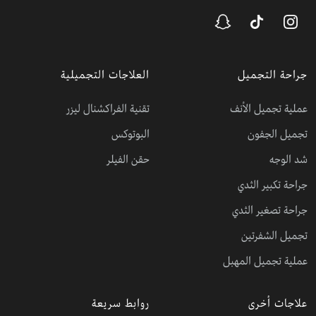
جراحة التجميل
العلاجات التجميلية
عملية تجميل الأنف
تقنية الفراكشنال ليزر
تجميل الجفون
البوتوكس
شد الوجه
حقن الفيلر
جراحة تكبير الثدي
جراحة تصغير الثدي
تجميل الشفرتين
عملية تجميل المهبل
علاجات أخرى
روابط سريعة