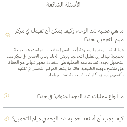
الأسئلة الشائعة
ما هي عملية شد الوجه، وكيف يمكن أن تفيدك في مركز
ميام للتجميل بجدة؟
عملية شد الوجه، والمعروفة أيضًا باسم استئصال التجاعيد، هي جراحة
تجميلية تهدف إلى تقليل التجاعيد وترهل الجلد وتدلي الخدين. في مركز ميام
للتجميل بجدة، تساعد هذه العملية على استعادة مظهر شبابي مع الحفاظ
على ملامح وجهك الطبيعية. غالبًا ما يشعر المرضى بتحسن في ثقتهم
بأنفسهم ومظهر أكثر نضارة وحيوية بعد الجراحة.
ما أنواع عمليات شد الوجه المتوفرة في جدة؟
كيف يجب أن أستعد لعملية شد الوجه في ميام للتجميل؟