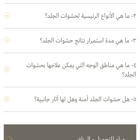
٢- ما هي الأنواع الرئيسية لحشوات الجلد؟
٣- ما هي مدة استمرار نتائج حشوات الجلد؟
٤- ما هي مناطق الوجه التي يمكن علاجها بحشوات
الجلد؟
٥- هل حشوات الجلد آمنة وهل لها آثار جانبية؟
ميام للتجميل - الرياض