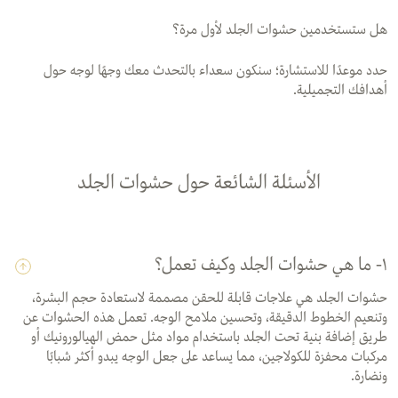
هل ستستخدمين حشوات الجلد لأول مرة؟
حدد موعدًا للاستشارة؛ سنكون سعداء بالتحدث معك وجهًا لوجه حول
أهدافك التجميلية.
الأسئلة الشائعة حول حشوات الجلد
١- ما هي حشوات الجلد وكيف تعمل؟
حشوات الجلد هي علاجات قابلة للحقن مصممة لاستعادة حجم البشرة،
وتنعيم الخطوط الدقيقة، وتحسين ملامح الوجه. تعمل هذه الحشوات عن
طريق إضافة بنية تحت الجلد باستخدام مواد مثل حمض الهيالورونيك أو
مركبات محفزة للكولاجين، مما يساعد على جعل الوجه يبدو أكثر شبابًا
ونضارة.