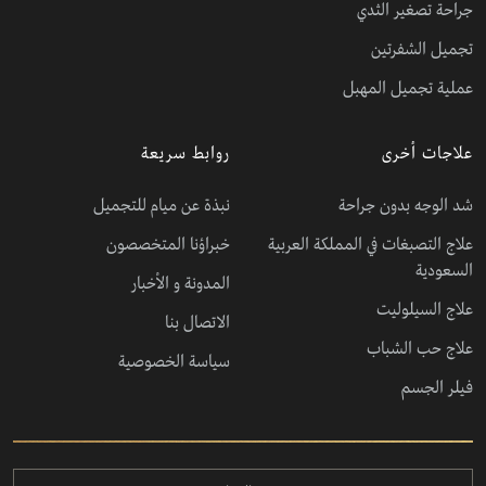
جراحة تصغير الثدي
تجميل الشفرتين
عملية تجميل المهبل
علاجات أخرى
روابط سريعة
شد الوجه بدون جراحة
نبذة عن ميام للتجميل
علاج التصبغات في المملكة العربية
خبراؤنا المتخصصون
السعودية
المدونة و الأخبار
علاج السيلوليت
الاتصال بنا
علاج حب الشباب
سياسة الخصوصية
فيلر الجسم