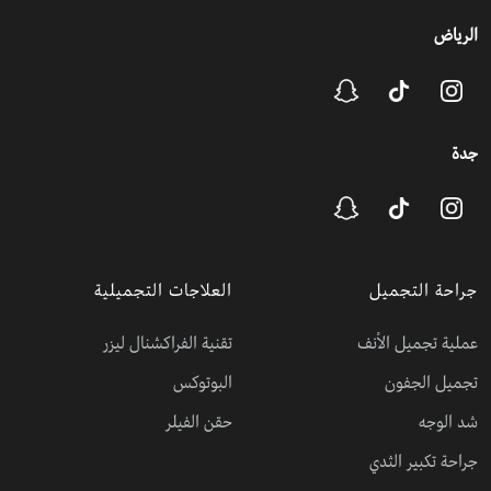
الرياض
جدة
جراحة التجميل
العلاجات التجميلية
عملية تجميل الأنف
تقنية الفراكشنال ليزر
تجميل الجفون
البوتوكس
شد الوجه
حقن الفيلر
جراحة تكبير الثدي