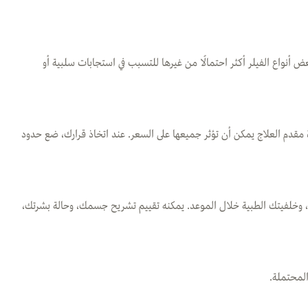
واع الفيلر أكثر احتمالًا من غيرها للتسبب في استجابات سلبية أو
رة مقدم العلاج يمكن أن تؤثر جميعها على السعر. عند اتخاذ قرارك، ضع حدود
 وخلفيتك الطبية خلال الموعد. يمكنه تقييم تشريح جسمك، وحالة بشرتك،
لمحتملة.