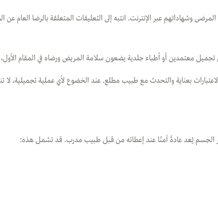
رضى وشهاداتهم عبر الإنترنت. انتبه إلى التعليقات المتعلقة بالرضا العام عن الطبي
 تجميل معتمدين أو أطباء جلدية يضعون سلامة المريض ورضاه في المقام الأول، وي
تبارات بعناية والتحدث مع طبيب مطلع. عند الخضوع لأي عملية تجميلية، لا تنسَ 
ر الجسم يُعد عادةً آمنًا عند إعطائه من قبل طبيب مدرب. قد تشمل هذه: