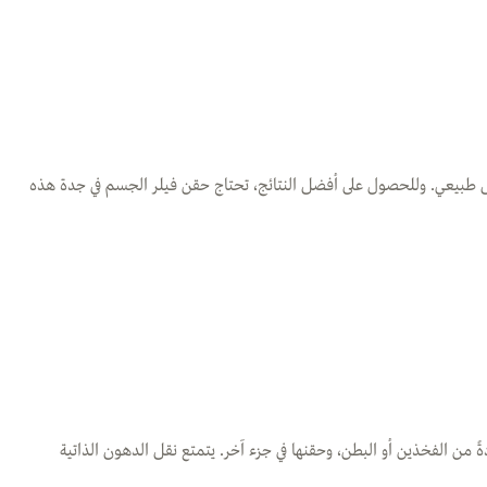
ل طبيعي. وللحصول على أفضل النتائج، تحتاج حقن فيلر الجسم في جدة هذه
ً من الفخذين أو البطن، وحقنها في جزء آخر. يتمتع نقل الدهون الذاتية