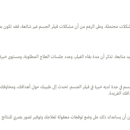
ات محتملة. وعلى الرغم من أن مشكلات فيلر الجسم غير شائعة، فقد تكون بعض أن
اعيد متابعة. تذكر أن مدة بقاء الفيلر، وعدد جلسات العلاج المطلوبة، ومستوى خب
جسم في جدة لديه خبرة في فيلر الجسم. تحدث إلى طبيبك حول أهدافك، ومخاوفك،
افك الفريدة.
 أن يساعدك ذلك على وضع توقعات معقولة لعلاجك وتوفير تصور بصري للنتائج ا