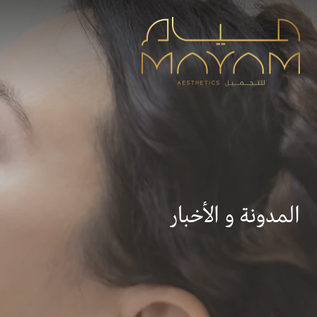
المدونة و الأخبار