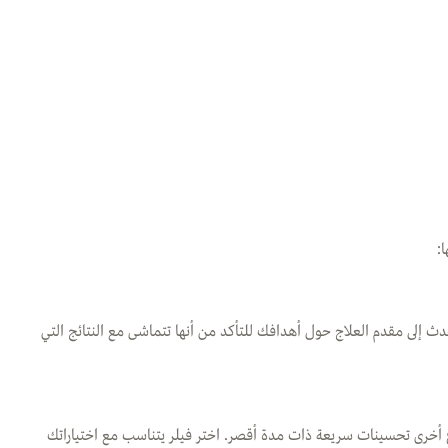
:
إلى مقدم العلاج حول أهدافك للتأكد من أنها تتماشى مع النتائج التي
نواع أخرى تحسينات سريعة ذات مدة أقصر. اختر فيلر يتناسب مع اختياراتك