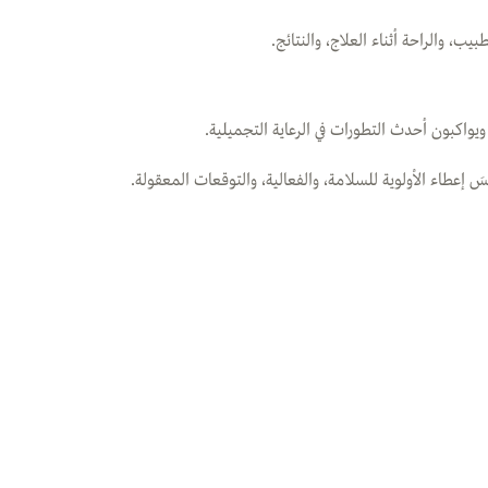
ب، والراحة أثناء العلاج، والنتائج.
واكبون أحدث التطورات في الرعاية التجميلية.
إعطاء الأولوية للسلامة، والفعالية، والتوقعات المعقولة.