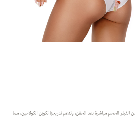
 الفيلر الحجم مباشرة بعد الحقن، وتدعم تدريجيًا تكوين الكولاجين، مما