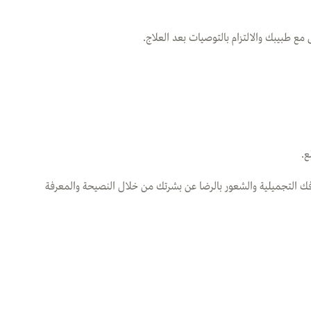
 مع طبيبك والالتزام بالتوصيات بعد العلاج.
ع.
فك التجميلية والشعور بالرضا عن بشرتك من خلال النصيحة والمعرفة