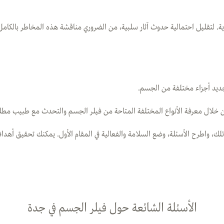
موية. لتقليل احتمالية حدوث آثار سلبية، من الضروري مناقشة هذه المخاطر بالكامل
جديد أجزاء مختلفة من الجسم.
ن خلال معرفة الأنواع المختلفة المتاحة من فيلر الجسم والتحدث مع طبيب مطل
ك، واطرح الأسئلة، وضع السلامة والفعالية في المقام الأول. يمكنك تحقيق أهدا
الأسئلة الشائعة حول فيلر الجسم في جدة