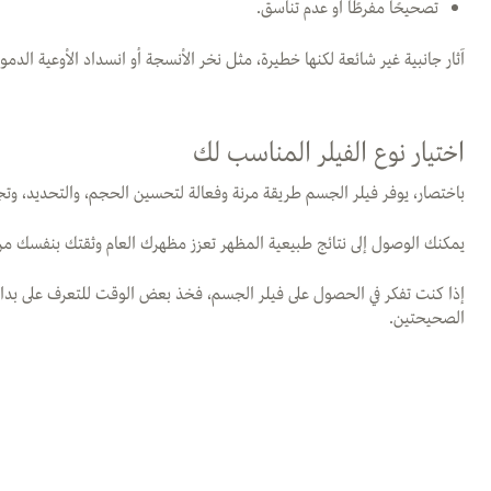
تصحيحًا مفرطًا أو عدم تناسق.
آثار جانبية غير شائعة لكنها خطيرة، مثل نخر الأنسجة أو انسداد الأوعية الد
اختيار نوع الفيلر المناسب لك
باختصار، يوفر فيلر الجسم طريقة مرنة وفعالة لتحسين الحجم، والتحديد، وت
يمكنك الوصول إلى نتائج طبيعية المظهر تعزز مظهرك العام وثقتك بنفسك م
إذا كنت تفكر في الحصول على فيلر الجسم، فخذ بعض الوقت للتعرف على بدائل
الصحيحتين.