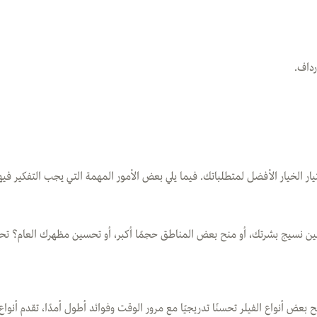
رداف.
 الخيار الأفضل لمتطلباتك. فيما يلي بعض الأمور المهمة التي يجب التفكير فيها
 نسيج بشرتك، أو منح بعض المناطق حجمًا أكبر، أو تحسين مظهرك العام؟ تحدث 
نح بعض أنواع الفيلر تحسنًا تدريجيًا مع مرور الوقت وفوائد أطول أمدًا، تقدم أ