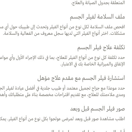
المتعلقة بجدول الصيانة والعلاج.
ملف السلامة لفيلر الجسم
افحص ملف السلامة لكل نوع من أنواع الفيلر وتحدث إلى طبيبك حول أي مشكل
مشكلات. اختر أنواع الفيلر التي لديها سجل معروف من الفعالية والسلامة.
تكلفة علاج فيلر الجسم
حدد تكلفة كل نوع من أنواع الفيلر للعلاج، بما في ذلك الإجراء الأول وأي مو
الإنفاق والميزانية الخاصة بك في الاعتبار.
استشارة فيلر الجسم مع مقدم علاج مؤهل
حدد موعدًا مع جرّاح تجميل معتمد أو طبيب جلدية في أفضل عيادة لفيلر ال
ومدى ملاءمتك للعلاج، مع تقديم اقتراحات مخصصة بناءً على متطلباتك وأهد
صور فيلر الجسم قبل وبعد
اطلب مشاهدة صور قبل وبعد لمرضى عولجوا بكل نوع من أنواع الفيلر. يمكن