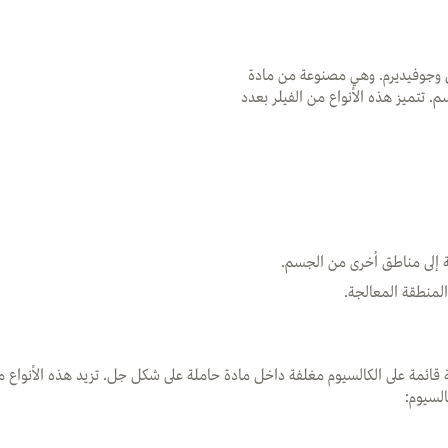
ان وجوفيديرم. وهي مصنوعة من مادة
. تتميز هذه الأنواع من الفيلر بعدد
فة إلى مناطق أخرى من الجسم.
المنطقة المعالجة.
قائمة على الكالسيوم مغلفة داخل مادة حاملة على شكل جل. تزيد هذه الأنواع من
السيوم: