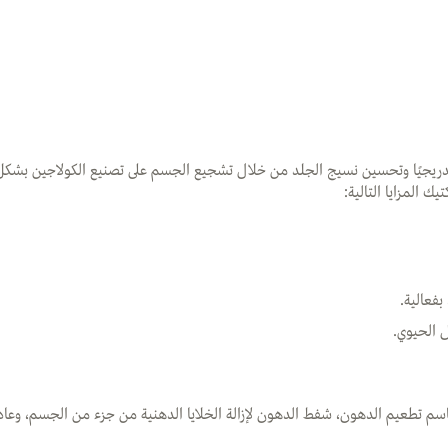
تدريجيًا وتحسين نسيج الجلد من خلال تشجيع الجسم على تصنيع الكولاجين بشك
 المزايا التالية:
فعالية.
 الحيوي.
 باسم تطعيم الدهون، شفط الدهون لإزالة الخلايا الدهنية من جزء من الجسم، وعادة