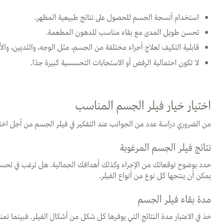
استخدام أنسجة الجسم للحصول على نتائج طبيعية المظهر.
تحسن طويل المدى مع بقاء مناسب للدهون المطعمة.
قابلية التكيف لعلاج أجزاء مختلفة من الجسم، مثل الوجه، والثديين، والأ
لا تكون احتمالية الرفض أو الاستجابات التحسسية كبيرة جدًا.
اختيار خيار فيلر الجسم المناسب
من الضروري دراسة عدد من الجوانب عند التفكير في فيلر الجسم من أجل اختيار
نتائج فيلر الجسم المرغوبة
حدد بوضوح توقعاتك من الإجراء وكذلك أهدافك الجمالية. هل ترغب في تحسين
يمكن أن ينتجها كل نوع من أنواع الفيلر.
مدة بقاء فيلر الجسم
خذ في الاعتبار مدة النتائج التي يوفرها كل شكل من أشكال الفيلر. فبينما تم