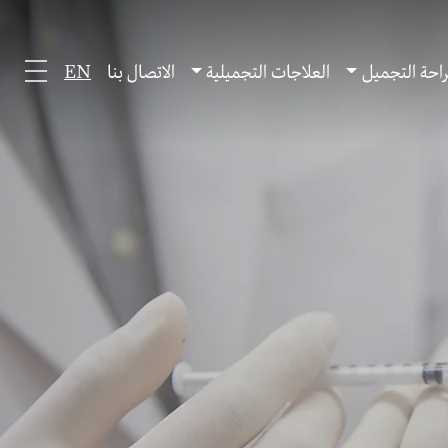
احة التجميل
العلاجات التجميلية
الاتصال بنا
EN